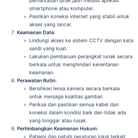
pemantauan jarak jauh melalui aplikasi
smartphone atau komputer.
Pastikan koneksi internet yang stabil untuk
akses yang lancar.
Keamanan Data
:
Lindungi akses ke sistem CCTV dengan kata
sandi yang kuat.
Lakukan pembaruan perangkat lunak secara
berkala untuk menghindari kerentanan
keamanan.
Perawatan Rutin
:
Bersihkan lensa kamera secara berkala
untuk menjaga kualitas gambar.
Periksa dan pastikan semua kabel dan
koneksi dalam kondisi baik dan tidak ada
yang longgar atau rusak.
Pertimbangkan Keamanan Hukum
:
Pahami dan patuhi peraturan lokal terkait