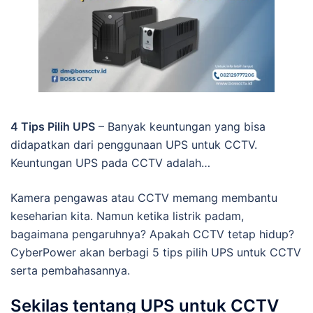
4 Tips Pilih UPS
– Banyak keuntungan yang bisa
didapatkan dari penggunaan UPS untuk CCTV.
Keuntungan UPS pada CCTV adalah…
Kamera pengawas atau CCTV memang membantu
keseharian kita. Namun ketika listrik padam,
bagaimana pengaruhnya? Apakah CCTV tetap hidup?
CyberPower akan berbagi 5 tips pilih UPS untuk CCTV
serta pembahasannya.
Sekilas tentang UPS untuk CCTV