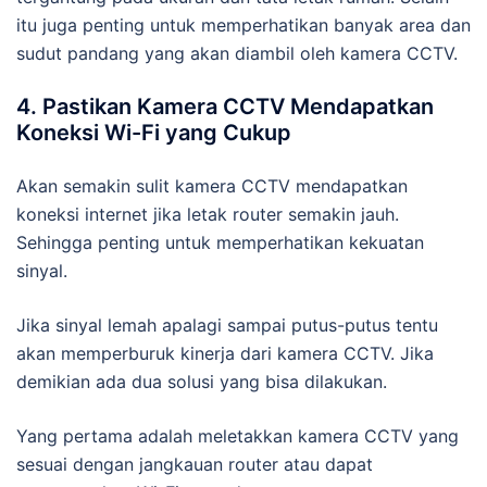
itu juga penting untuk memperhatikan banyak area dan
sudut pandang yang akan diambil oleh kamera CCTV.
4. Pastikan Kamera CCTV Mendapatkan
Koneksi Wi-Fi yang Cukup
Akan semakin sulit kamera CCTV mendapatkan
koneksi internet jika letak router semakin jauh.
Sehingga penting untuk memperhatikan kekuatan
sinyal.
Jika sinyal lemah apalagi sampai putus-putus tentu
akan memperburuk kinerja dari kamera CCTV. Jika
demikian ada dua solusi yang bisa dilakukan.
Yang pertama adalah meletakkan kamera CCTV yang
sesuai dengan jangkauan router atau dapat