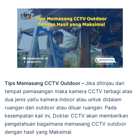
Tips Memasang CCTV Outdoor –
Jika ditinjau dari
tempat pemasangan maka kamera CCTV terbagi atas
dua jenis yaitu kamera indoor atau untuk didalam
ruangan dan outdoor atau diluar ruangan. Pada
kesempatan kali ini, Dokter CCTV akan memberikan
pengetahuan bagaimana memasang CCTV outdoor
dengan hasil yang Maksimal.