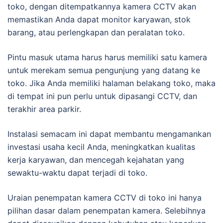
toko, dengan ditempatkannya kamera CCTV akan
memastikan Anda dapat monitor karyawan, stok
barang, atau perlengkapan dan peralatan toko.
Pintu masuk utama harus harus memiliki satu kamera
untuk merekam semua pengunjung yang datang ke
toko. Jika Anda memiliki halaman belakang toko, maka
di tempat ini pun perlu untuk dipasangi CCTV, dan
terakhir area parkir.
Instalasi semacam ini dapat membantu mengamankan
investasi usaha kecil Anda, meningkatkan kualitas
kerja karyawan, dan mencegah kejahatan yang
sewaktu-waktu dapat terjadi di toko.
Uraian penempatan kamera CCTV di toko ini hanya
pilihan dasar dalam penempatan kamera. Selebihnya