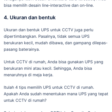
bisa memilih desain line-interactive dan on-line.
4. Ukuran dan bentuk
Ukuran dan bentuk UPS untuk CCTV juga perlu
dipertimbangkan. Pasalnya, tidak semua UPS
berukuran kecil, mudah dibawa, dan gampang dilepas-
pasang baterainya.
Untuk CCTV di rumah, Anda bisa gunakan UPS yang
berukuran mini atau kecil. Sehingga, Anda bisa
menaruhnya di meja kerja.
Itulah 4 tips memilih UPS untuk CCTV di rumah.
Apakah Anda sudah menentukan mana UPS yang tepat
untuk CCTV di rumah?