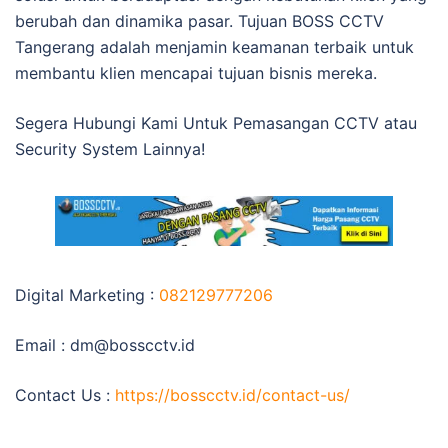
berubah dan dinamika pasar. Tujuan BOSS CCTV
Tangerang adalah menjamin keamanan terbaik untuk
membantu klien mencapai tujuan bisnis mereka.
Segera Hubungi Kami Untuk Pemasangan CCTV atau
Security System Lainnya!
Digital Marketing :
082129777206
Email :
dm@bosscctv.id
Contact Us :
https://bosscctv.id/contact-us/