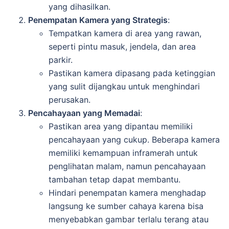
yang dihasilkan.
Penempatan Kamera yang Strategis
:
Tempatkan kamera di area yang rawan,
seperti pintu masuk, jendela, dan area
parkir.
Pastikan kamera dipasang pada ketinggian
yang sulit dijangkau untuk menghindari
perusakan.
Pencahayaan yang Memadai
:
Pastikan area yang dipantau memiliki
pencahayaan yang cukup. Beberapa kamera
memiliki kemampuan inframerah untuk
penglihatan malam, namun pencahayaan
tambahan tetap dapat membantu.
Hindari penempatan kamera menghadap
langsung ke sumber cahaya karena bisa
menyebabkan gambar terlalu terang atau