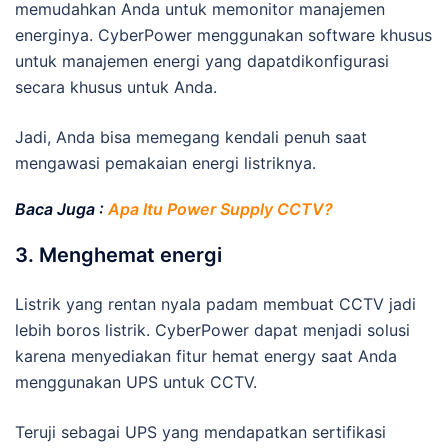
memudahkan Anda untuk memonitor manajemen
energinya. CyberPower menggunakan software khusus
untuk manajemen energi yang dapatdikonfigurasi
secara khusus untuk Anda.
Jadi, Anda bisa memegang kendali penuh saat
mengawasi pemakaian energi listriknya.
Baca Juga :
Apa Itu Power Supply CCTV?
3. Menghemat energi
Listrik yang rentan nyala padam membuat CCTV jadi
lebih boros listrik. CyberPower dapat menjadi solusi
karena menyediakan fitur hemat energy saat Anda
menggunakan UPS untuk CCTV.
Teruji sebagai UPS yang mendapatkan sertifikasi