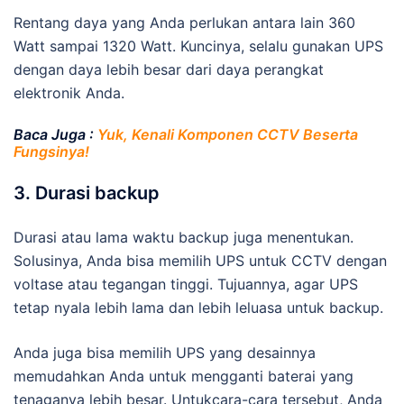
Rentang daya yang Anda perlukan antara lain 360
Watt sampai 1320 Watt. Kuncinya, selalu gunakan UPS
dengan daya lebih besar dari daya perangkat
elektronik Anda.
Baca Juga :
Yuk, Kenali Komponen CCTV Beserta
Fungsinya!
3. Durasi backup
Durasi atau lama waktu backup juga menentukan.
Solusinya, Anda bisa memilih UPS untuk CCTV dengan
voltase atau tegangan tinggi. Tujuannya, agar UPS
tetap nyala lebih lama dan lebih leluasa untuk backup.
Anda juga bisa memilih UPS yang desainnya
memudahkan Anda untuk mengganti baterai yang
tenaganya lebih besar. Untukcara-cara tersebut, Anda