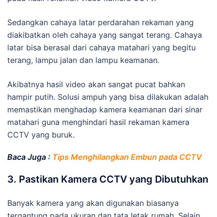
Sedangkan cahaya latar perdarahan rekaman yang
diakibatkan oleh cahaya yang sangat terang. Cahaya
latar bisa berasal dari cahaya matahari yang begitu
terang, lampu jalan dan lampu keamanan.
Akibatnya hasil video akan sangat pucat bahkan
hampir putih. Solusi ampuh yang bisa dilakukan adalah
memastikan menghadap kamera keamanan dari sinar
matahari guna menghindari hasil rekaman kamera
CCTV yang buruk.
Baca Juga :
Tips Menghilangkan Embun pada CCTV
3. Pastikan Kamera CCTV yang Dibutuhkan
Banyak kamera yang akan digunakan biasanya
tergantung pada ukuran dan tata letak rumah. Selain