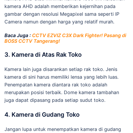
kamera AHD adalah memberikan kejernihan pada
gambar dengan resolusi Megapixel sama seperti IP
Camera namun dengan harga yang relatif murah.
Baca Juga :
CCTV EZVIZ C3X Dark Fighter! Pasang di
BOSS CCTV Tangerang!
3. Kamera di Atas Rak Toko
Kamera lain juga disarankan setiap rak toko. Jenis
kamera di sini harus memiliki lensa yang lebih luas.
Penempatan kamera diantara rak toko adalah
merupakan posisi terbaik. Dome kamera tambahan
juga dapat dipasang pada setiap sudut toko.
4. Kamera di Gudang Toko
Jangan lupa untuk menempatkan kamera di gudang