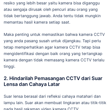
resiko yang lebih besar yaitu kamera bisa diganggu
atau sengaja dirusak oleh pencuri atau orang yang
tidak bertanggung jawab. Anda tentu tidak mungkin
memantau hasil kamera setiap saat.
Maka penting untuk memastikan bahwa kamera CCTV
yang anda pasang susah untuk dijangkau. Tapi perlu
tetap memperhatikan agar kamera CCTV tetap bisa
mengidentifikasi dengan baik orang yang tertangkap
kamera dengan tidak memasang kamera CCTV terlalu
tinggi.
2. Hindarilah Pemasangan CCTV dari Suar
Lensa dan Cahaya Latar
Suar lensa berasal dari refleksi cahaya matahari dan
lampu lain. Suar akan membuat lingkaran atau titik-titik
pada hasil rekaman video kamera CCTV.