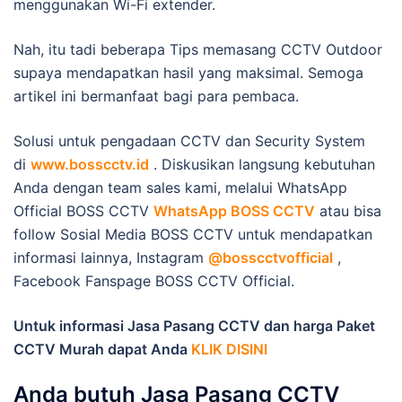
menggunakan Wi-Fi extender.
Nah, itu tadi beberapa Tips memasang CCTV Outdoor
supaya mendapatkan hasil yang maksimal. Semoga
artikel ini bermanfaat bagi para pembaca.
Solusi untuk pengadaan CCTV dan Security System
di
www.bosscctv.id
. Diskusikan langsung kebutuhan
Anda dengan team sales kami, melalui WhatsApp
Official BOSS CCTV
WhatsApp BOSS CCTV
atau bisa
follow Sosial Media BOSS CCTV untuk mendapatkan
informasi lainnya, Instagram
@bosscctvofficial
,
Facebook Fanspage BOSS CCTV Official.
Untuk informasi Jasa Pasang CCTV dan harga Paket
CCTV Murah dapat Anda
KLIK DISINI
Anda butuh Jasa Pasang CCTV