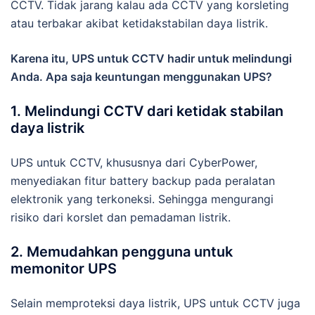
CCTV. Tidak jarang kalau ada CCTV yang korsleting
atau terbakar akibat ketidakstabilan daya listrik.
Karena itu, UPS untuk CCTV hadir untuk melindungi
Anda. Apa saja keuntungan menggunakan UPS?
1. Melindungi CCTV dari ketidak stabilan
daya listrik
UPS untuk CCTV, khususnya dari CyberPower,
menyediakan fitur battery backup pada peralatan
elektronik yang terkoneksi. Sehingga mengurangi
risiko dari korslet dan pemadaman listrik.
2. Memudahkan pengguna untuk
memonitor UPS
Selain memproteksi daya listrik, UPS untuk CCTV juga