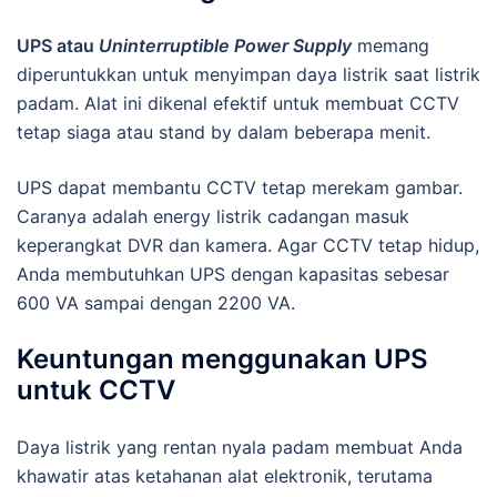
UPS atau
Uninterruptible Power Supply
memang
diperuntukkan untuk menyimpan daya listrik saat listrik
padam. Alat ini dikenal efektif untuk membuat CCTV
tetap siaga atau stand by dalam beberapa menit.
UPS dapat membantu CCTV tetap merekam gambar.
Caranya adalah energy listrik cadangan masuk
keperangkat DVR dan kamera. Agar CCTV tetap hidup,
Anda membutuhkan UPS dengan kapasitas sebesar
600 VA sampai dengan 2200 VA.
Keuntungan menggunakan UPS
untuk CCTV
Daya listrik yang rentan nyala padam membuat Anda
khawatir atas ketahanan alat elektronik, terutama