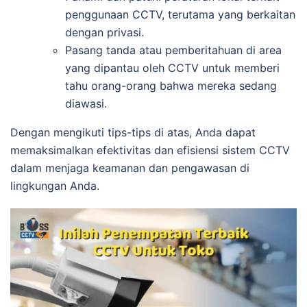
penggunaan CCTV, terutama yang berkaitan
dengan privasi.
Pasang tanda atau pemberitahuan di area
yang dipantau oleh CCTV untuk memberi
tahu orang-orang bahwa mereka sedang
diawasi.
Dengan mengikuti tips-tips di atas, Anda dapat
memaksimalkan efektivitas dan efisiensi sistem CCTV
dalam menjaga keamanan dan pengawasan di
lingkungan Anda.