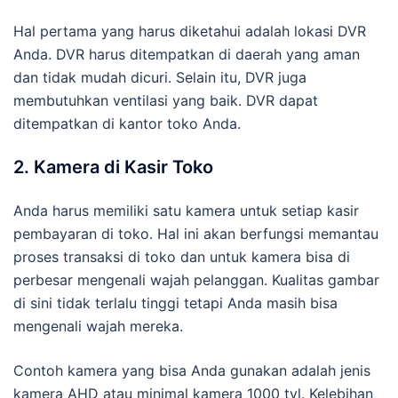
Hal pertama yang harus diketahui adalah lokasi DVR
Anda. DVR harus ditempatkan di daerah yang aman
dan tidak mudah dicuri. Selain itu, DVR juga
membutuhkan ventilasi yang baik. DVR dapat
ditempatkan di kantor toko Anda.
2. Kamera di Kasir Toko
Anda harus memiliki satu kamera untuk setiap kasir
pembayaran di toko. Hal ini akan berfungsi memantau
proses transaksi di toko dan untuk kamera bisa di
perbesar mengenali wajah pelanggan. Kualitas gambar
di sini tidak terlalu tinggi tetapi Anda masih bisa
mengenali wajah mereka.
Contoh kamera yang bisa Anda gunakan adalah jenis
kamera AHD atau minimal kamera 1000 tvl. Kelebihan