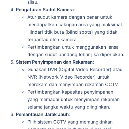
silau.
Pengaturan Sudut Kamera
:
Atur sudut kamera dengan benar untuk
mendapatkan cakupan area yang maksimal.
Hindari titik buta (blind spots) yang tidak
terpantau oleh kamera.
Pertimbangkan untuk menggunakan lensa
dengan sudut pandang lebar jika diperlukan.
Sistem Penyimpanan dan Rekaman
:
Gunakan DVR (Digital Video Recorder) atau
NVR (Network Video Recorder) untuk
merekam dan menyimpan rekaman CCTV.
Pertimbangkan kapasitas penyimpanan
yang memadai untuk menyimpan rekaman
selama jangka waktu yang diinginkan.
Pemantauan Jarak Jauh
:
Pilih sistem CCTV yang memungkinkan