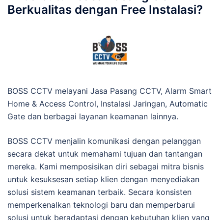
Berkualitas dengan Free Instalasi?
BOSS CCTV melayani Jasa Pasang CCTV, Alarm Smart
Home & Access Control, Instalasi Jaringan, Automatic
Gate dan berbagai layanan keamanan lainnya.
BOSS CCTV menjalin komunikasi dengan pelanggan
secara dekat untuk memahami tujuan dan tantangan
mereka. Kami memposisikan diri sebagai mitra bisnis
untuk kesuksesan setiap klien dengan menyediakan
solusi sistem keamanan terbaik. Secara konsisten
memperkenalkan teknologi baru dan memperbarui
solusi untuk beradaptasi dengan kebutuhan klien yang