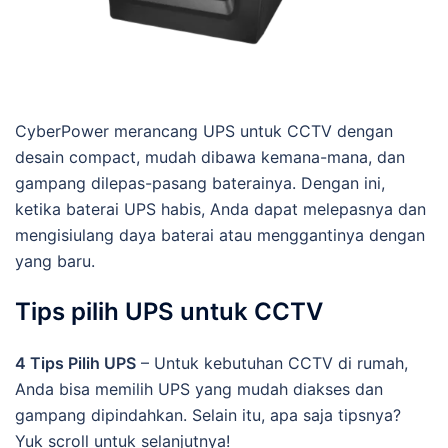
CyberPower merancang UPS untuk CCTV dengan
desain compact, mudah dibawa kemana-mana, dan
gampang dilepas-pasang baterainya. Dengan ini,
ketika baterai UPS habis, Anda dapat melepasnya dan
mengisiulang daya baterai atau menggantinya dengan
yang baru.
Tips pilih UPS untuk CCTV
4 Tips Pilih UPS
– Untuk kebutuhan CCTV di rumah,
Anda bisa memilih UPS yang mudah diakses dan
gampang dipindahkan. Selain itu, apa saja tipsnya?
Yuk scroll untuk selanjutnya!