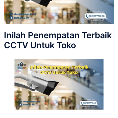
Inilah Penempatan Terbaik
CCTV Untuk Toko