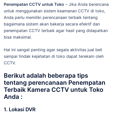
Penempatan CCTV untuk Toko
– Jika Anda berencana
untuk menggunakan sistem keamanan CCTV di toko,
Anda perlu memiliki perencanaan terbaik tentang
bagaimana sistem akan bekerja secara efektif dan
penempatan CCTV terbaik agar hasil yang didapatkan
bisa maksimal.
Hal ini sangat penting agar segala aktivitas jual beli
sampai tindak kejahatan di toko dapat terekam oleh
CCTV.
Berikut adalah beberapa tips
tentang perencanaan Penempatan
Terbaik Kamera CCTV untuk Toko
Anda :
1. Lokasi DVR