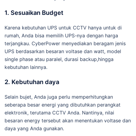
1. Sesuaikan Budget
Karena kebutuhan UPS untuk CCTV hanya untuk di
rumah, Anda bisa memilih UPS-nya dengan harga
terjangkau. CyberPower menyediakan beragam jenis
UPS berdasarkan besaran voltase dan watt, model
single phase atau paralel, durasi backup,hingga
kebutuhan lainnya.
2. Kebutuhan daya
Selain bujet, Anda juga perlu memperhitungkan
seberapa besar energi yang dibutuhkan perangkat
elektronik, terutama CCTV Anda. Nantinya, nilai
besaran energy tersebut akan menentukan voltase dan
daya yang Anda gunakan.