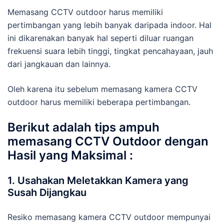
Memasang CCTV outdoor harus memiliki
pertimbangan yang lebih banyak daripada indoor. Hal
ini dikarenakan banyak hal seperti diluar ruangan
frekuensi suara lebih tinggi, tingkat pencahayaan, jauh
dari jangkauan dan lainnya.
Oleh karena itu sebelum memasang kamera CCTV
outdoor harus memiliki beberapa pertimbangan.
Berikut adalah tips ampuh
memasang CCTV Outdoor dengan
Hasil yang Maksimal :
1. Usahakan Meletakkan Kamera yang
Susah Dijangkau
Resiko memasang kamera CCTV outdoor mempunyai