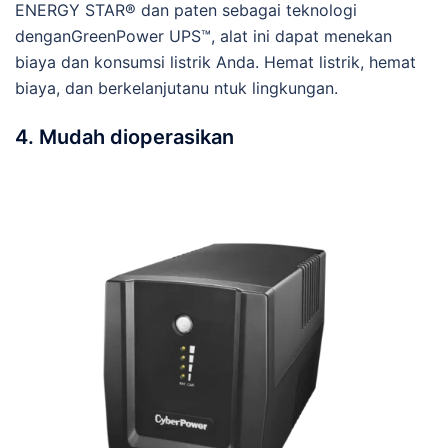
ENERGY STAR® dan paten sebagai teknologi
denganGreenPower UPS™, alat ini dapat menekan
biaya dan konsumsi listrik Anda. Hemat listrik, hemat
biaya, dan berkelanjutanu ntuk lingkungan.
4. Mudah dioperasikan