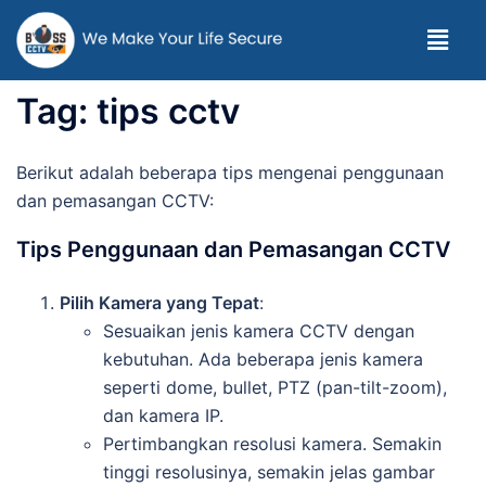
Tag:
tips cctv
Berikut adalah beberapa tips mengenai penggunaan
dan pemasangan CCTV:
Tips Penggunaan dan Pemasangan CCTV
Pilih Kamera yang Tepat
:
Sesuaikan jenis kamera CCTV dengan
kebutuhan. Ada beberapa jenis kamera
seperti dome, bullet, PTZ (pan-tilt-zoom),
dan kamera IP.
Pertimbangkan resolusi kamera. Semakin
tinggi resolusinya, semakin jelas gambar