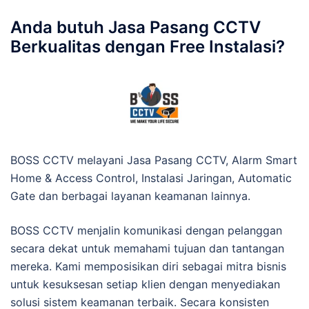
Anda butuh Jasa Pasang CCTV
Berkualitas dengan Free Instalasi?
BOSS CCTV melayani Jasa Pasang CCTV, Alarm Smart
Home & Access Control, Instalasi Jaringan, Automatic
Gate dan berbagai layanan keamanan lainnya.
BOSS CCTV menjalin komunikasi dengan pelanggan
secara dekat untuk memahami tujuan dan tantangan
mereka. Kami memposisikan diri sebagai mitra bisnis
untuk kesuksesan setiap klien dengan menyediakan
solusi sistem keamanan terbaik. Secara konsisten