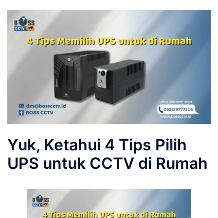
Yuk, Ketahui 4 Tips Pilih
UPS untuk CCTV di Rumah