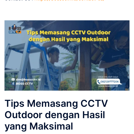
Tips Memasang CCTV
Outdoor dengan Hasil
yang Maksimal