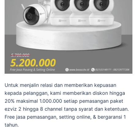
Untuk menjalin relasi dan memberikan kepuasan
kepada pelanggan, kami memberikan diskon hingga
20% maksimal 1.000.000 setiap pemasangan paket
ezviz 2 hingga 8 channel tanpa syarat dan ketentuan.
Free jasa pemasangan, setting online, & bergaransi 1
tahun.