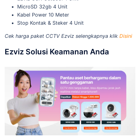
MicroSD 32gb 4 Unit
Kabel Power 10 Meter
Stop Kontak & Steker 4 Unit
Cek harga paket CCTV Ezviz selengkapnya klik
Disini
Ezviz Solusi Keamanan Anda