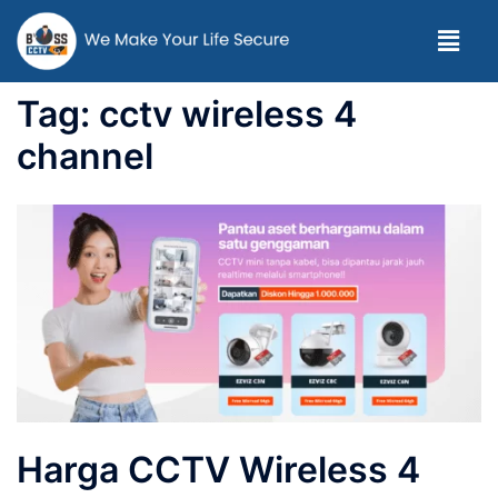
Tag:
cctv wireless 4
channel
Harga CCTV Wireless 4