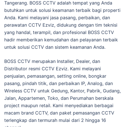
Tangerang. BOSS CCTV adalah tempat yang Anda
butuhkan untuk solusi keamanan terbaik bagi properti
Anda. Kami melayani jasa pasang, perbaikan, dan
perawatan CCTV Ezviz, didukung dengan tim teknisi
yang handal, terampil, dan profesional BOSS CCTV
hadir memberikan kemudahan dan pelayanan terbaik
untuk solusi CCTV dan sistem keamanan Anda.
BOSS CCTV merupakan Installer, Dealer, dan
Distributor resmi CCTV Ezviz. Kami melayani
penjualan, pemasangan, setting online, bongkar
pasang, pindah titik, dan perbaikan IP, Analog, dan
Wireless CCTV untuk Gedung, Kantor, Pabrik, Gudang,
Jalan, Appartemen, Toko, dan Perumahan berskala
project maupun retail. Kami menyediakan berbagai
macam brand CCTV, dan paket pemasangan CCTV
terlengkap dan termurah mulai dari 2 hingga 16