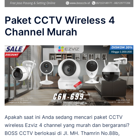
Paket CCTV Wireless 4
Channel Murah
Apakah saat ini Anda sedang mencari paket CCTV
wireless Ezviz 4 channel yang murah dan bergaransi?
BOSS CCTV berlokasi di Jl. MH. Thamrin No.88b,