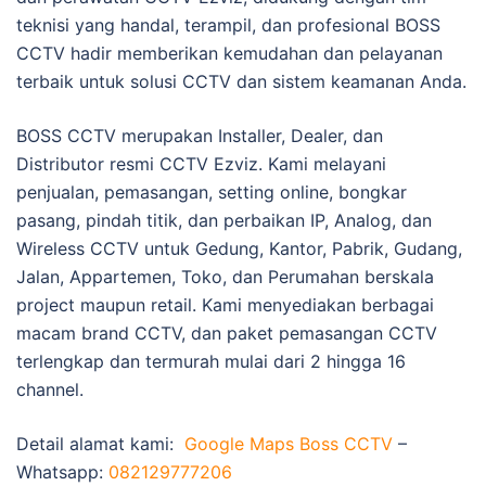
teknisi yang handal, terampil, dan profesional BOSS
CCTV hadir memberikan kemudahan dan pelayanan
terbaik untuk solusi CCTV dan sistem keamanan Anda.
BOSS CCTV merupakan Installer, Dealer, dan
Distributor resmi CCTV Ezviz. Kami melayani
penjualan, pemasangan, setting online, bongkar
pasang, pindah titik, dan perbaikan IP, Analog, dan
Wireless CCTV untuk Gedung, Kantor, Pabrik, Gudang,
Jalan, Appartemen, Toko, dan Perumahan berskala
project maupun retail. Kami menyediakan berbagai
macam brand CCTV, dan paket pemasangan CCTV
terlengkap dan termurah mulai dari 2 hingga 16
channel.
Detail alamat kami:
Google Maps Boss CCTV
–
Whatsapp:
082129777206