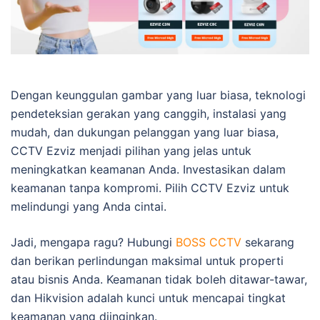
Dengan keunggulan gambar yang luar biasa, teknologi
pendeteksian gerakan yang canggih, instalasi yang
mudah, dan dukungan pelanggan yang luar biasa,
CCTV Ezviz menjadi pilihan yang jelas untuk
meningkatkan keamanan Anda. Investasikan dalam
keamanan tanpa kompromi. Pilih CCTV Ezviz untuk
melindungi yang Anda cintai.
Jadi, mengapa ragu? Hubungi
BOSS CCTV
sekarang
dan berikan perlindungan maksimal untuk properti
atau bisnis Anda. Keamanan tidak boleh ditawar-tawar,
dan Hikvision adalah kunci untuk mencapai tingkat
keamanan yang diinginkan.