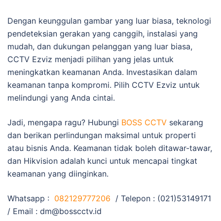
Dengan keunggulan gambar yang luar biasa, teknologi
pendeteksian gerakan yang canggih, instalasi yang
mudah, dan dukungan pelanggan yang luar biasa,
CCTV Ezviz menjadi pilihan yang jelas untuk
meningkatkan keamanan Anda. Investasikan dalam
keamanan tanpa kompromi. Pilih CCTV Ezviz untuk
melindungi yang Anda cintai.
Jadi, mengapa ragu? Hubungi
BOSS CCTV
sekarang
dan berikan perlindungan maksimal untuk properti
atau bisnis Anda. Keamanan tidak boleh ditawar-tawar,
dan Hikvision adalah kunci untuk mencapai tingkat
keamanan yang diinginkan.
Whatsapp :
082129777206
/ Telepon : (021)53149171
/ Email :
dm@bosscctv.id