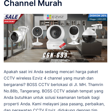
Channel Murah
Apakah saat ini Anda sedang mencari harga paket
CCTV wireless Ezviz 4 channel yang murah dan
bergaransi? BOSS CCTV berlokasi di Jl. MH. Thamrin
No.88b, Tangerang. BOSS CCTV adalah tempat yang
Anda butuhkan untuk solusi keamanan terbaik bagi
properti Anda. Kami melayani jasa pasang, perbaikan,
dan perawatan CCTV Ezviz, didukung dengan tim