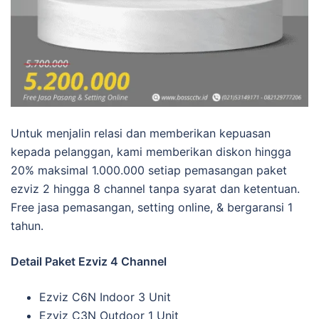
Untuk menjalin relasi dan memberikan kepuasan
kepada pelanggan, kami memberikan diskon hingga
20% maksimal 1.000.000 setiap pemasangan paket
ezviz 2 hingga 8 channel tanpa syarat dan ketentuan.
Free jasa pemasangan, setting online, & bergaransi 1
tahun.
Detail Paket Ezviz 4 Channel
Ezviz C6N Indoor 3 Unit
Ezviz C3N Outdoor 1 Unit