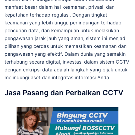
manfaat besar dalam hal keamanan, privasi, dan
kepatuhan terhadap regulasi. Dengan tingkat
keamanan yang lebih tinggi, perlindungan terhadap
pencurian data, dan kemampuan untuk melakukan
pengawasan jarak jauh yang aman, sistem ini menjadi
pilihan yang cerdas untuk memastikan keamanan dan
pengawasan yang efektif. Dalam dunia yang semakin
terhubung secara digital, investasi dalam sistem CCTV
dengan enkripsi data adalah langkah yang bijak untuk
melindungi aset dan integritas informasi Anda.
Jasa Pasang dan Perbaikan CCTV