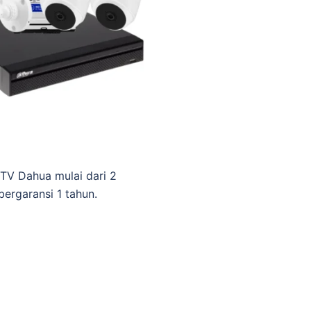
TV Dahua mulai dari 2
bergaransi 1 tahun.