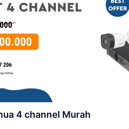
hua 4 channel Murah