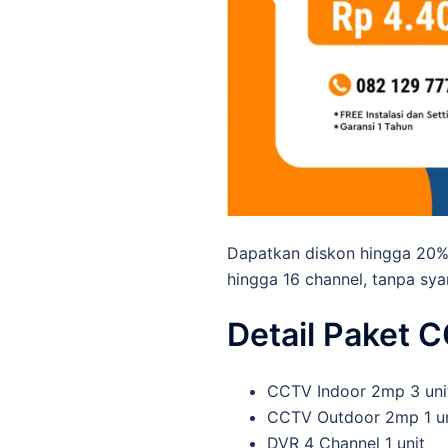
Dapatkan diskon hingga 20%
hingga 16 channel, tanpa sya
Detail Paket 
CCTV Indoor 2mp 3 uni
CCTV Outdoor 2mp 1 un
DVR 4 Channel 1 unit