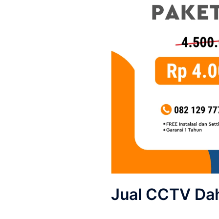
Jual CCTV Da