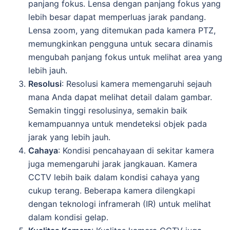
panjang fokus. Lensa dengan panjang fokus yang
lebih besar dapat memperluas jarak pandang.
Lensa zoom, yang ditemukan pada kamera PTZ,
memungkinkan pengguna untuk secara dinamis
mengubah panjang fokus untuk melihat area yang
lebih jauh.
Resolusi
: Resolusi kamera memengaruhi sejauh
mana Anda dapat melihat detail dalam gambar.
Semakin tinggi resolusinya, semakin baik
kemampuannya untuk mendeteksi objek pada
jarak yang lebih jauh.
Cahaya
: Kondisi pencahayaan di sekitar kamera
juga memengaruhi jarak jangkauan. Kamera
CCTV lebih baik dalam kondisi cahaya yang
cukup terang. Beberapa kamera dilengkapi
dengan teknologi inframerah (IR) untuk melihat
dalam kondisi gelap.