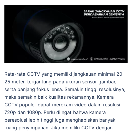
Rata-rata CCTV yang memiliki jangkauan minimal 20-
25 meter, tergantung pada ukuran sensor gambar,
serta panjang fokus lensa. Semakin tinggi resolusinya,
maka semakin baik kualitas rekamannya. Kamera
CCTV populer dapat merekam video dalam resolusi
720p dan 1080p. Perlu diingat bahwa kamera
beresolusi lebih tinggi juga menghabiskan banyak
ruang penyimpanan. Jika memiliki CCTV dengan