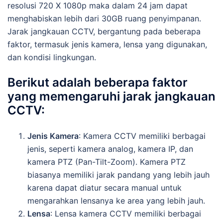
resolusi 720 X 1080p maka dalam 24 jam dapat
menghabiskan lebih dari 30GB ruang penyimpanan.
Jarak jangkauan CCTV, bergantung pada beberapa
faktor, termasuk jenis kamera, lensa yang digunakan,
dan kondisi lingkungan.
Berikut adalah beberapa faktor
yang memengaruhi jarak jangkauan
CCTV:
Jenis Kamera
: Kamera CCTV memiliki berbagai
jenis, seperti kamera analog, kamera IP, dan
kamera PTZ (Pan-Tilt-Zoom). Kamera PTZ
biasanya memiliki jarak pandang yang lebih jauh
karena dapat diatur secara manual untuk
mengarahkan lensanya ke area yang lebih jauh.
Lensa
: Lensa kamera CCTV memiliki berbagai