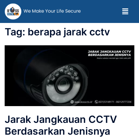
Tag:
berapa jarak cctv
Jarak Jangkauan CCTV
Berdasarkan Jenisnya