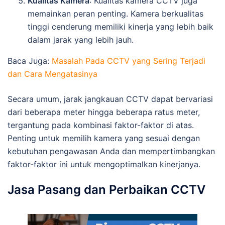
Kualitas Kamera
: Kualitas kamera CCTV juga
memainkan peran penting. Kamera berkualitas
tinggi cenderung memiliki kinerja yang lebih baik
dalam jarak yang lebih jauh.
Baca Juga:
Masalah Pada CCTV yang Sering Terjadi
dan Cara Mengatasinya
Secara umum, jarak jangkauan CCTV dapat bervariasi
dari beberapa meter hingga beberapa ratus meter,
tergantung pada kombinasi faktor-faktor di atas.
Penting untuk memilih kamera yang sesuai dengan
kebutuhan pengawasan Anda dan mempertimbangkan
faktor-faktor ini untuk mengoptimalkan kinerjanya.
Jasa Pasang dan Perbaikan CCTV