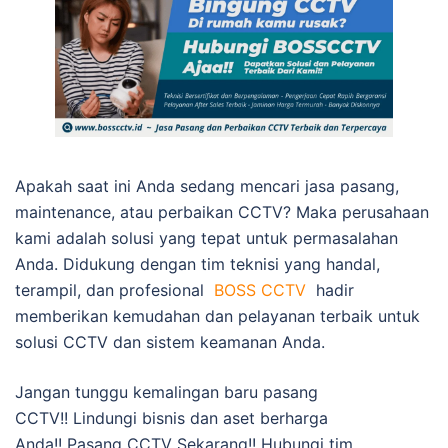
Apakah saat ini Anda sedang mencari jasa pasang,
maintenance, atau perbaikan CCTV? Maka perusahaan
kami adalah solusi yang tepat untuk permasalahan
Anda. Didukung dengan tim teknisi yang handal,
terampil, dan profesional
BOSS CCTV
hadir
memberikan kemudahan dan pelayanan terbaik untuk
solusi CCTV dan sistem keamanan Anda.
Jangan tunggu kemalingan baru pasang
CCTV!! Lindungi bisnis dan aset berharga
Anda!! Pasang CCTV Sekarang!! Hubungi tim