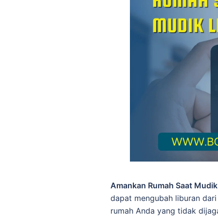
Amankan Rumah Saat Mudi
dapat mengubah liburan dar
rumah Anda yang tidak dijag