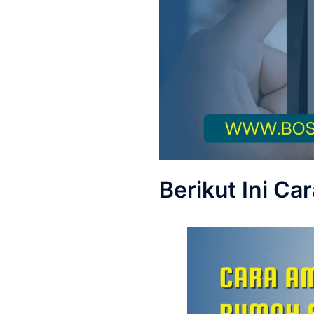
Berikut Ini C