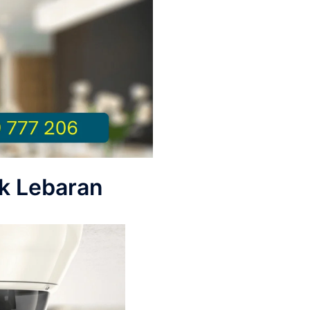
k Lebaran