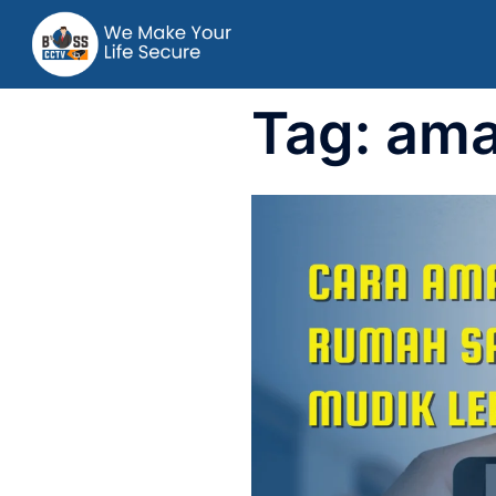
Tag:
ama