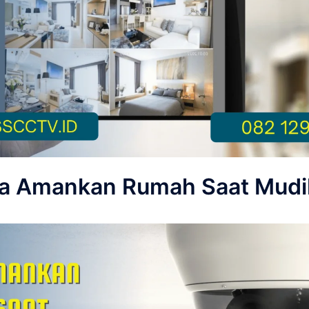
ara Amankan Rumah Saat Mudi