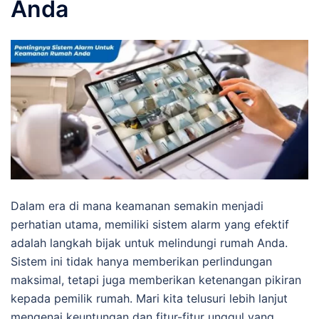
Anda
Dalam era di mana keamanan semakin menjadi
perhatian utama, memiliki sistem alarm yang efektif
adalah langkah bijak untuk melindungi rumah Anda.
Sistem ini tidak hanya memberikan perlindungan
maksimal, tetapi juga memberikan ketenangan pikiran
kepada pemilik rumah. Mari kita telusuri lebih lanjut
mengenai keuntungan dan fitur-fitur unggul yang