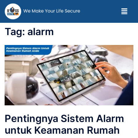
Tag:
alarm
Pentingnya Sistem Alarm
untuk Keamanan Rumah