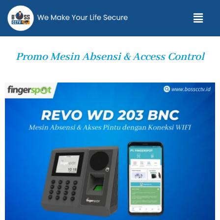
Promo Mesin Absensi & Access Control