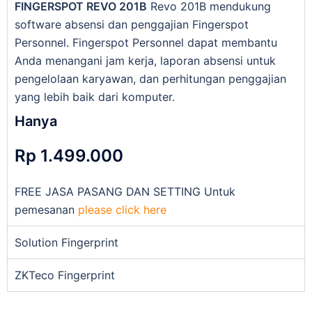
FINGERSPOT REVO 201B
Revo 201B mendukung
software absensi dan penggajian Fingerspot
Personnel. Fingerspot Personnel dapat membantu
Anda menangani jam kerja, laporan absensi untuk
pengelolaan karyawan, dan perhitungan penggajian
yang lebih baik dari komputer.
Hanya
Rp 1.499.000
FREE JASA PASANG DAN SETTING Untuk
pemesanan
please click here
Solution Fingerprint
ZKTeco Fingerprint