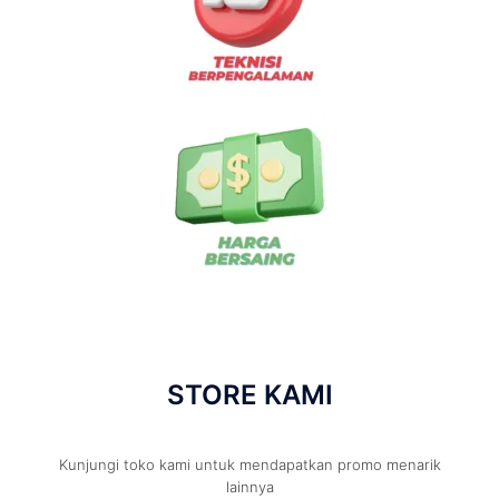
STORE KAMI
Kunjungi toko kami untuk mendapatkan promo menarik
lainnya