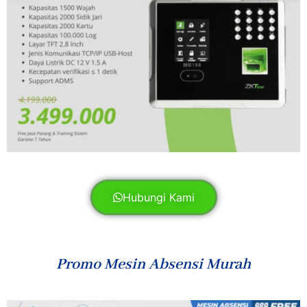
Hubungi Kami
Promo Mesin Absensi Murah