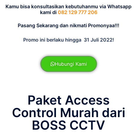
Kamu bisa konsultasikan kebutuhanmu via Whatsapp
kami di
082 129 777 206
Pasang Sekarang dan nikmati Promonyaa!!!
Promo ini berlaku hingga 31 Juli 2022!
Hubungi Kami
Paket Access
Control Murah dari
BOSS CCTV