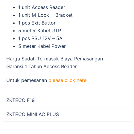
1 unit Access Reader
1 unit M-Lock + Bracket
1 pcs Exit Button
5 meter Kabel UTP
1 pcs PSU 12V – 5A
5 meter Kabel Power
Harga Sudah Termasuk Biaya Pemasangan
Garansi 1 Tahun Access Reader
Untuk pemesanan
please click here
ZKTECO F19
ZKTECO MINI AC PLUS