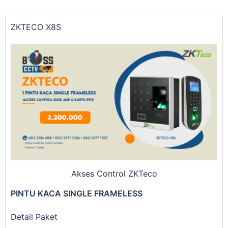
ZKTECO X8S
Akses Control ZKTeco
PINTU KACA SINGLE FRAMELESS
Detail Paket