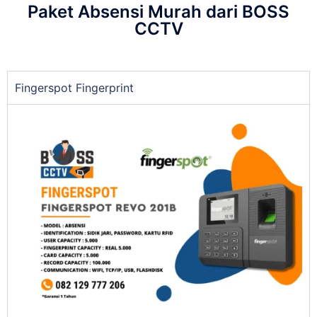
Paket Absensi Murah dari BOSS
CCTV
Fingerspot Fingerprint