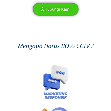
Hubungi Kami
Mengapa Harus BOSS CCTV ?