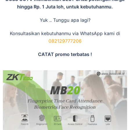
hingga Rp. 1 Juta loh, untuk kebutuhanmu.
Yuk .. Tunggu apa lagi?
Konsultasikan kebutuhanmu via WhatsApp kami di
082129777206
CATAT promo terbatas !