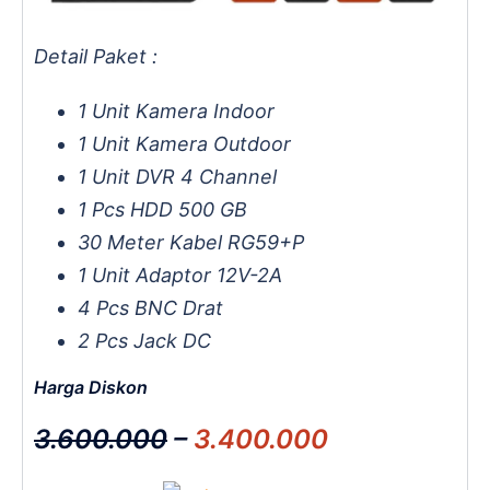
Detail Paket :
1 Unit Kamera Indoor
1 Unit Kamera Outdoor
1 Unit DVR 4 Channel
1 Pcs HDD 500 GB
30 Meter Kabel RG59+P
1 Unit Adaptor 12V-2A
4 Pcs BNC Drat
2 Pcs Jack DC
Harga Diskon
3.600.000
–
3.400.000