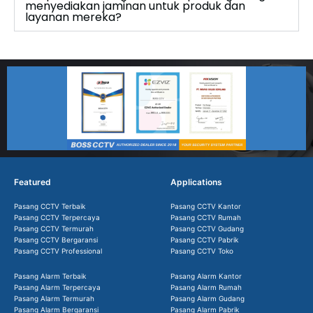
menyediakan jaminan untuk produk dan
layanan mereka?
Featured
Applications
Pasang CCTV Terbaik
Pasang CCTV Kantor
Pasang CCTV Terpercaya
Pasang CCTV Rumah
Pasang CCTV Termurah
Pasang CCTV Gudang
Pasang CCTV Bergaransi
Pasang CCTV Pabrik
Pasang CCTV Professional
Pasang CCTV Toko
Pasang Alarm Terbaik
Pasang Alarm Kantor
Pasang Alarm Terpercaya
Pasang Alarm Rumah
Pasang Alarm Termurah
Pasang Alarm Gudang
Pasang Alarm Bergaransi
Pasang Alarm Pabrik