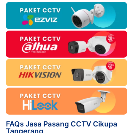
FAQs Jasa Pasang CCTV Cikupa
Tangerang