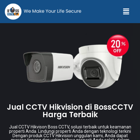
Jual CCTV Hikvision di BossCCTV
Harga Terbaik
Jual CCTV Hikvison Boss CCTV, solusi terbaik untuk keamanan
properti Anda. Lindungi properti Anda dengan teknologi terkini
Dengan produk CCTV Hikvision unggulan kami, Anda dapat