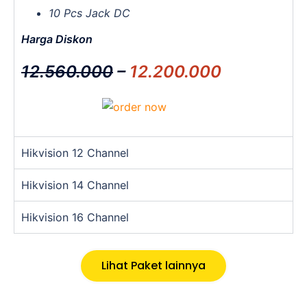
10 Pcs Jack DC
Harga Diskon
12.560.000
–
12.200.000
Hikvision 12 Channel
Hikvision 14 Channel
Hikvision 16 Channel
Lihat Paket lainnya