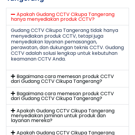
Apakah Gudang CCTV Cikupa Tangerang
hanya menyediakan produk CCTV?
Gudang CCTV Cikupa Tangerang tidak hanya
menyediakan produk CCTV, tetapi juga
menyediakan layanan pemasangan,
perawatan, dan dukungan teknis CCTV. Gudang
CCTV adalah solusi lengkap untuk kebutuhan
keamanan CCTV Anda.
Bagaimana cara memesan produk CCTV
dari Gudang CCTV Cikupa Tangerang?
Bagaimana cara memesan produk CCTV
dari Gudang CCTV Cikupa Tangerang?
Apakah Gudang CCTV Cikupa Tangerang
menyediakan jaminan untuk produk dan
layanan mereka?
Apakah Gudang CCTV Cikupa Tangerang