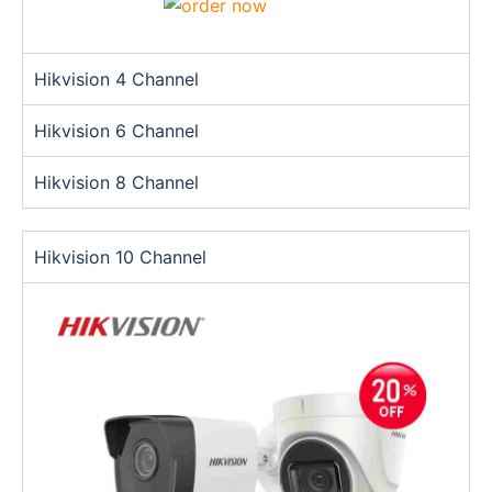
Hikvision 4 Channel
Hikvision 6 Channel
Hikvision 8 Channel
Hikvision 10 Channel