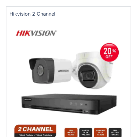
Hikvision 2 Channel